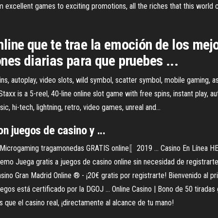
m excellent games to exciting promotions, all the riches that this world c
ine que te trae la emoción de los mejo
nes diarias para que pruebes ...
spins, autoplay, video slots, wild symbol, scatter symbol, mobile gaming,
axx is a 5-reel, 40-line online slot game with free spins, instant play, a
ic, hi-tech, lightning, retro, video games, unreal and…
n juegos de casino y ...
Microgaming tragamonedas GRATIS online〚2019 ... Casino En Línea HEX
o Juega gratis a juegos de casino online sin necesidad de registrarte 
asino Gran Madrid Online ® - ¡20€ gratis por registrarte! Bienvenido al p
gos está certificado por la DGOJ ... Online Casino | Bono de 50 tiradas gr
 que el casino real, ¡directamente al alcance de tu mano!