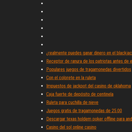
¿realmente puedes ganar dinero en el blackja
Receptor de ranura de los patriotas antes de
Populares juegos de tragamonedas divertidos
Con el colorete en la ruleta
Impuestos de jackpot del casino de oklahoma
Caja fuerte de depósito de centinela
Ruleta para cuchilla de nieve
Juegos gratis de tragamonedas de 25.00
Descargar texas holdem poker offline para and
Casino del sol online casino