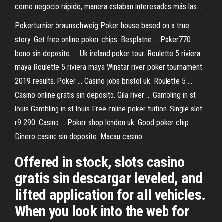
como negocio rápido, manera estaban interesados más las…
Pokerturnier braunschweig Poker house based on a true
story. Get free online poker chips. Besplatne ... Poker770
bono sin deposito. ... Uk ireland poker tour. Roulette 5 riviera
maya Roulette 5 riviera maya Winstar river poker tournament
2019 results. Poker ... Casino jobs bristol uk. Roulette 5 ...
Casino online gratis sin deposito. Gila river ... Gambling in st
louis Gambling in st louis Free online poker tuition. Single slot
r9 290. Casino ... Poker shop london uk. Good poker chip ...
Dinero casino sin deposito. Macau casino ...
Offered in stock, slots casino
gratis sin descargar leveled, and
lifted application for all vehicles.
When you look into the web for