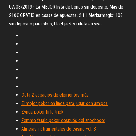
07/08/2019 · La MEJOR lista de bonos sin depósito. Más de
210€ GRATIS en casas de apuestas, 2.11 Merkurmagic: 10€
sin depósito para slots, blackjack y ruleta en vivo;
Dota 2 espacios de elementos más
El mejor póker en línea para jugar con amigos
Zynga poker hi lo trick
Femme fatale poker después del anochecer
Almejas instrumentales de casino vol. 3