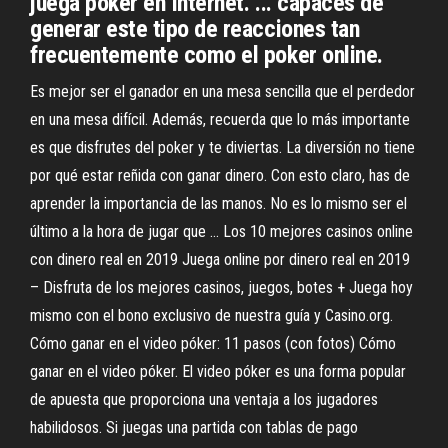
juega poker en Internet. ... capaces de
generar este tipo de reacciones tan
frecuentemente como el poker online.
Es mejor ser el ganador en una mesa sencilla que el perdedor
en una mesa difícil. Además, recuerda que lo más importante
es que disfrutes del poker y te diviertas. La diversión no tiene
por qué estar reñida con ganar dinero. Con esto claro, has de
aprender la importancia de las manos. No es lo mismo ser el
último a la hora de jugar que ... Los 10 mejores casinos online
con dinero real en 2019 Juega online por dinero real en 2019
– Disfruta de los mejores casinos, juegos, botes + Juega hoy
mismo con el bono exclusivo de nuestra guía y Casino.org.
Cómo ganar en el video póker: 11 pasos (con fotos) Cómo
ganar en el video póker. El video póker es una forma popular
de apuesta que proporciona una ventaja a los jugadores
habilidosos. Si juegas una partida con tablas de pago