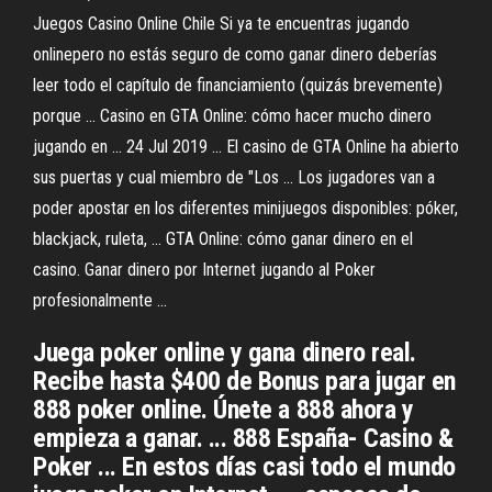
Juegos Casino Online Chile Si ya te encuentras jugando
onlinepero no estás seguro de como ganar dinero deberías
leer todo el capítulo de financiamiento (quizás brevemente)
porque ... Casino en GTA Online: cómo hacer mucho dinero
jugando en ... 24 Jul 2019 ... El casino de GTA Online ha abierto
sus puertas y cual miembro de "Los ... Los jugadores van a
poder apostar en los diferentes minijuegos disponibles: póker,
blackjack, ruleta, ... GTA Online: cómo ganar dinero en el
casino. Ganar dinero por Internet jugando al Poker
profesionalmente ...
Juega poker online y gana dinero real.
Recibe hasta $400 de Bonus para jugar en
888 poker online. Únete a 888 ahora y
empieza a ganar. ... 888 España- Casino &
Poker ... En estos días casi todo el mundo