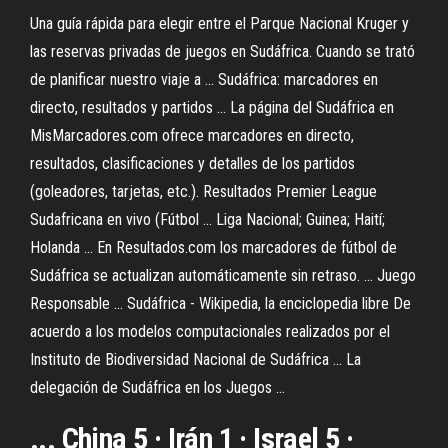
Una guía rápida para elegir entre el Parque Nacional Kruger y
las reservas privadas de juegos en Sudáfrica. Cuando se trató
de planificar nuestro viaje a ... Sudáfrica: marcadores en
directo, resultados y partidos ... La página del Sudáfrica en
MisMarcadores.com ofrece marcadores en directo,
resultados, clasificaciones y detalles de los partidos
(goleadores, tarjetas, etc.). Resultados Premier League
Sudafricana en vivo (Fútbol ... Liga Nacional; Guinea; Haití;
Holanda ... En Resultados.com los marcadores de fútbol de
Sudáfrica se actualizan automáticamente sin retraso. ... Juego
Responsable ... Sudáfrica - Wikipedia, la enciclopedia libre De
acuerdo a los modelos computacionales realizados por el
Instituto de Biodiversidad Nacional de Sudáfrica ... La
delegación de Sudáfrica en los Juegos ...
... China 5 · Irán 1 · Israel 5 ·