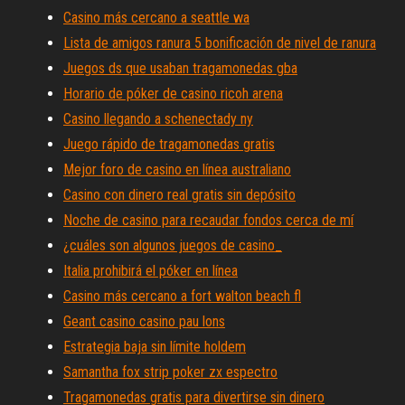
Casino más cercano a seattle wa
Lista de amigos ranura 5 bonificación de nivel de ranura
Juegos ds que usaban tragamonedas gba
Horario de póker de casino ricoh arena
Casino llegando a schenectady ny
Juego rápido de tragamonedas gratis
Mejor foro de casino en línea australiano
Casino con dinero real gratis sin depósito
Noche de casino para recaudar fondos cerca de mí
¿cuáles son algunos juegos de casino_
Italia prohibirá el póker en línea
Casino más cercano a fort walton beach fl
Geant casino casino pau lons
Estrategia baja sin límite holdem
Samantha fox strip poker zx espectro
Tragamonedas gratis para divertirse sin dinero