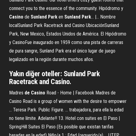
connect you to the essence of the community. Hipódromo y
Casino
de
Sunland
Park
en
Sunland
Park
... |… Nombre
localSunland Park Racetrack and Casino UbicaciónSunland
Park, New Mexico, Estados Unidos de América. El Hipódromo
y CasinoFue inaugurado en 1959 como una pista de carreras
de pura sangre, Sunland Park era el único lugar de juego
legalizado en la región durante muchos años.
Yakın diğer oteller: Sunland Park
Racetrack and Casino.
Madres
de
Casino
Road - Home | Facebook Madres de
Casino Road is a group of women with the desire to empower
... Teresa Park. Public Figure. ... trabajadora, para ella la edad
no tiene límite. Adelante!! 13. Hotel con suites en El Paso |
SpringHill Suites El Paso (Es posible que existan tarifas
basadas en la edad) Niño/a 1 : Edad (requerido/a) ... UTEP,