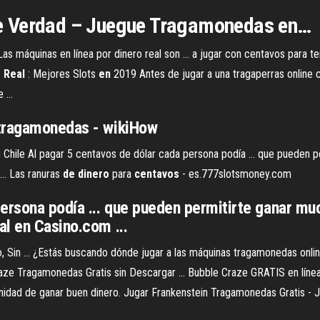
e
Verdad – Juegue Tragamonedas
en
…
as máquinas en línea por dinero real son ... a jugar con centavos para t
o
Real
: Mejores Slots
en
2019 Antes de jugar a una tragaperras online con
 ...
 tragamonedas - wikiHow
Chile Al pagar 5 centavos de dólar cada persona podía ... que pueden per
.. Las ranuras
de
dinero
para
centavos
- es.777slotsmoney.com
ersona podía ... que pueden permitirte ganar much
l en Casino.com ...
 Sin ... ¿Estás buscando dónde jugar a las máquinas tragamonedas online c
raze Tragamonedas Gratis sin Descargar ... Bubble Craze GRATIS en línea
nidad de ganar buen dinero. Jugar Frankenstein Tragamonedas Gratis - Jug