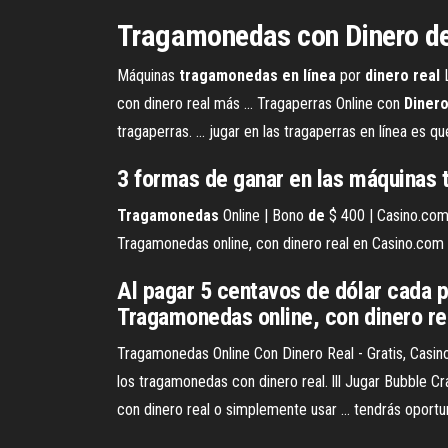
Tragamonedas
con
Dinero
d
Máquinas
tragamonedas
en
línea
por
dinero
real
L
con dinero real más ... Tragaperras Online con
Diner
tragaperras. ... jugar en las tragaperras en línea es que
3 formas de ganar en las máquinas
Tragamonedas
Online | Bono
de
$ 400 | Casino.com 
Tragamonedas online, con dinero real en Casino.com .
Al pagar 5 centavos de dólar cada p
Tragamonedas online, con dinero rea
Tragamonedas Online Con Dinero Real - Gratis, Casino,
los tragamonedas con dinero real. lll Jugar Bubble C
con dinero real o simplemente usar ... tendrás oportu