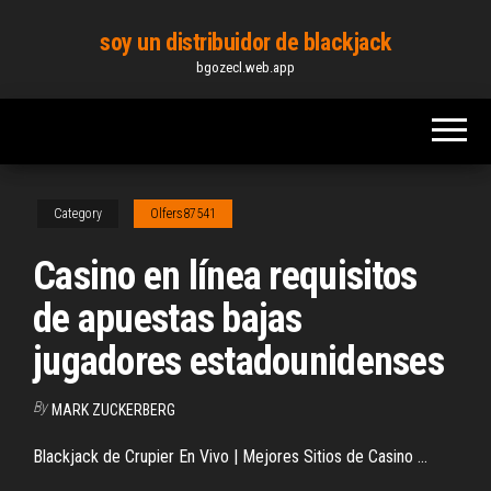
Skip
soy un distribuidor de blackjack
to
bgozecl.web.app
the
content
Category
Olfers87541
Casino en línea requisitos
de apuestas bajas
jugadores estadounidenses
By
MARK ZUCKERBERG
Blackjack de Crupier En Vivo | Mejores Sitios de Casino ...