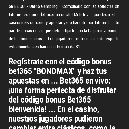
en EE.UU. - Online Gambling ... Combinarlo con las apuestas en
Internet es como fabricar un cóctel Molotov. ... puedes ir al
casino más cercano y apostar ya, o hacerlo por Internet. ... Un
par de cosas en las que debes fijarte son la baja reinversión
de los bonos, unos .... Los jugadores profesionales de esports
estadounidenses han ganado más de 81 ...
Regístrate con el código bonus
bet365 "BONOMAX" y haz tus
apuestas en ... Bet365 en vivo:
¡una forma perfecta de disfrutar
del código bonus Bet365
bienvenida! ... En el casino,
nuestros jugadores pudieron
cambiar entre clásicos, como la