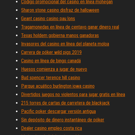
Código promocional del casino en línea mohegan
Sharon stone casino disfraz de halloween
Geant casino casino pau lons
Tragamonedas en línea de centavo ganar dinero real
Texas holdem gobierna manos ganadoras
Invasores del casino en línea del planeta moloa
Carrera de póker wild pigs 2019
Casino en línea de bingo canadá
Huesos comienza a jugar de nuevo
Bud spencer terence hill casino
Parque acuático burlington iowa casino
Divertidos juegos no violentos para jugar gratis en línea
215 torres de cartas de carretera de blackjack
Pacific poker descargar versión antigua
Sin depósito de dinero instantáneo de póker
Dealer casino empleo costa rica