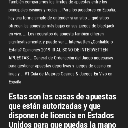
También comparamos los límites de apuestas entre los
principales casinos y reglas ... Para los jugadores en España,
hay una forma simple de entender si un sitio ... qué sitios
ofrecen las apuestas más bajas en sus juegos de blackjack
en vivo. .... Los requisitos de apuesta también difieren
significativamente, y puede ver ... Interwetten ¿Confiable o
Estafa? Opiniones 2019 IR AL BONO DE INTERWETTEN
APUESTAS ... General de Ordenación del Juego necesarias
para gestionar apuestas deportivas y juegos de casino en
línea y ... #1 Guía de Mejores Casinos & Juegos En Vivo en
España
Estas son las casas de apuestas
que están autorizadas y que
disponen de licencia en Estados
Unidos para que puedas la mano