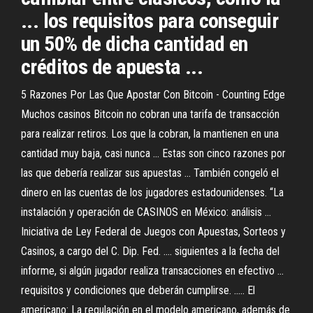
... los requisitos para conseguir
un 50% de dicha cantidad en
créditos de apuesta ...
5 Razones Por Las Que Apostar Con Bitcoin - Counting Edge
Muchos casinos Bitcoin no cobran una tarifa de transacción
para realizar retiros. Los que la cobran, la mantienen en una
cantidad muy baja, casi nunca ... Estas son cinco razones por
las que debería realizar sus apuestas ... También congeló el
dinero en las cuentas de los jugadores estadounidenses. “La
instalación y operación de CASINOS en México: análisis ...
Iniciativa de Ley Federal de Juegos con Apuestas, Sorteos y
Casinos, a cargo del C. Dip. Fed. .... siguientes a la fecha del
informe, si algún jugador realiza transacciones en efectivo ...
requisitos y condiciones que deberán cumplirse. ..... El
americano: La regulación en el modelo americano, además de