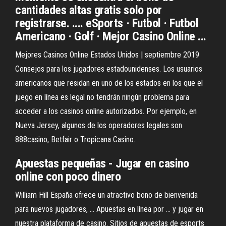
cantidades altas gratis solo por
registrarse. .... eSports · Futbol · Futbol
Americano · Golf · Mejor Casino Online ...
Mejores Casinos Online Estados Unidos | septiembre 2019
Consejos para los jugadores estadounidenses. Los usuarios
americanos que residan en uno de los estados en los que el
juego en línea es legal no tendrán ningún problema para
acceder a los casinos online autorizados. Por ejemplo, en
Nueva Jersey, algunos de los operadores legales son
888casino, Betfair o Tropicana Casino.
Apuestas pequeñas - Jugar en casino
online con poco dinero
William Hill España ofrece un atractivo bono de bienvenida
para nuevos jugadores, ... Apuestas en línea por ... y jugar en
nuestra plataforma de casino. Sitios de apuestas de esports